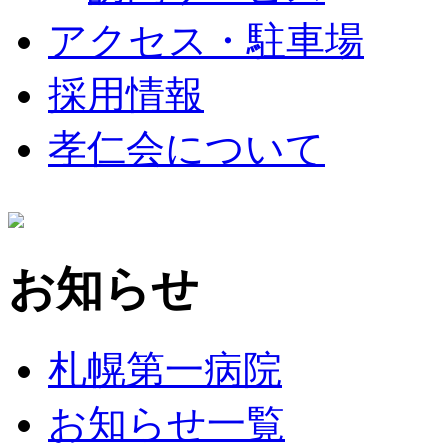
アクセス・駐車場
採用情報
孝仁会について
お知らせ
札幌第一病院
お知らせ一覧