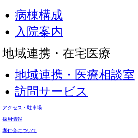
病棟構成
入院案内
地域連携・在宅医療
地域連携・医療相談室
訪問サービス
アクセス・駐車場
採用情報
孝仁会について