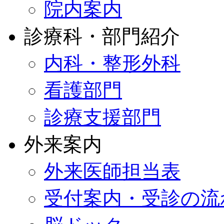
院内案内
診療科・部門紹介
内科・整形外科
看護部門
診療支援部門
外来案内
外来医師担当表
受付案内・受診の流