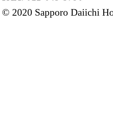
© 2020 Sapporo Daiichi Hos