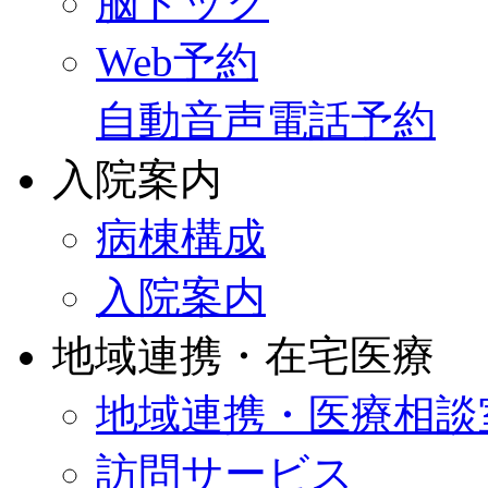
脳ドック
Web予約
自動音声電話予約
入院案内
病棟構成
入院案内
地域連携・在宅医療
地域連携・医療相談
訪問サービス