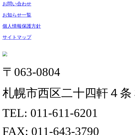
お問い合わせ
お知らせ一覧
個人情報保護方針
サイトマップ
〒063-0804
札幌市西区二十四軒４条３
TEL: 011-611-6201
FAX: 011-643-3790