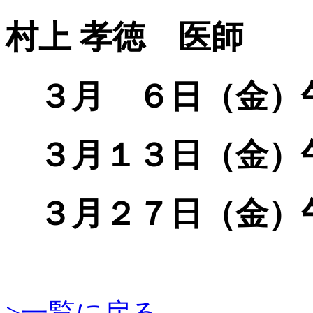
村上 孝徳 医師
３月 ６日（金）
３月１３日（金）
３月２７日（金）
>一覧に戻る