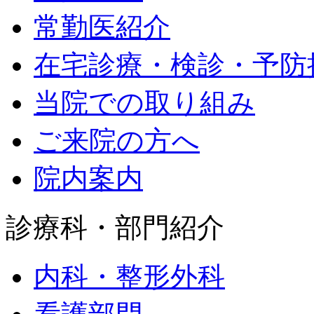
常勤医紹介
在宅診療・検診・予防
当院での取り組み
ご来院の方へ
院内案内
診療科・部門紹介
内科・整形外科