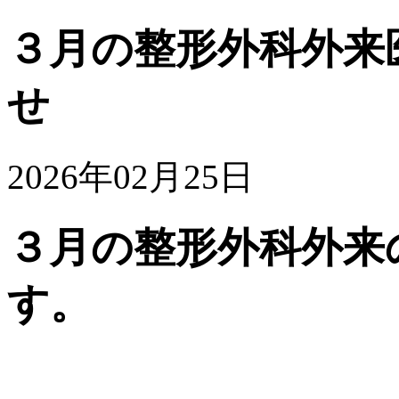
３月の整形外科外来
せ
2026年02月25日
３月の整形外科外来
す。