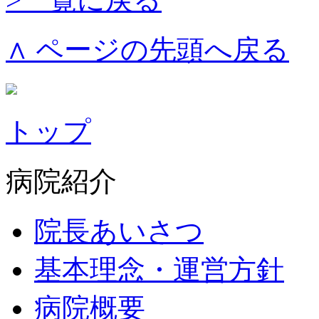
∧ ページの先頭へ戻る
トップ
病院紹介
院長あいさつ
基本理念・運営方針
病院概要